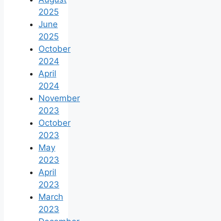
2025
June
2025
October
2024
April
2024
November
2023
October
2023
May
2023
April
2023
March
2023