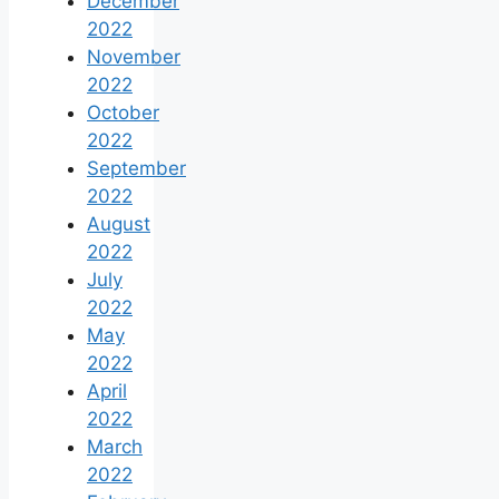
December
2022
November
2022
October
2022
September
2022
August
2022
July
2022
May
2022
April
2022
March
2022