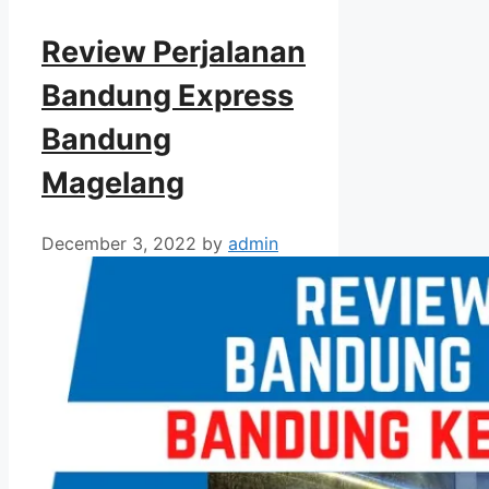
Review Perjalanan
Bandung Express
Bandung
Magelang
December 3, 2022
by
admin