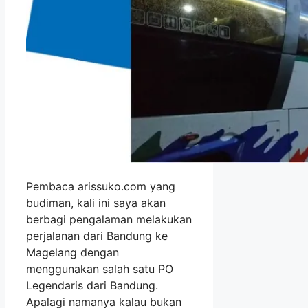
Pembaca arissuko.com yang
budiman, kali ini saya akan
berbagi pengalaman melakukan
perjalanan dari Bandung ke
Magelang dengan
menggunakan salah satu PO
Legendaris dari Bandung.
Apalagi namanya kalau bukan