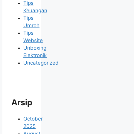
Tips
Keuangan
Tips
Umroh
Tips
Website
Unboxing
Elektronik
Uncategorized
Arsip
October
2025
August