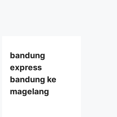
bandung
express
bandung ke
magelang