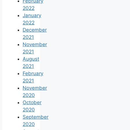
February
2022
January
2022
December
2021
November
2021
August
2021
February
2021
November
2020
October
2020
September
2020