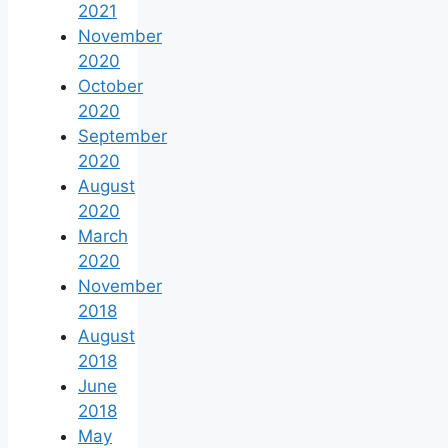
2021
November
2020
October
2020
September
2020
August
2020
March
2020
November
2018
August
2018
June
2018
May