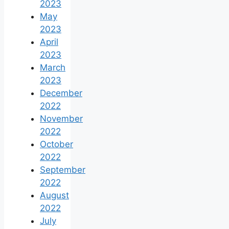
2023
May
2023
April
2023
March
2023
December
2022
November
2022
October
2022
September
2022
August
2022
July