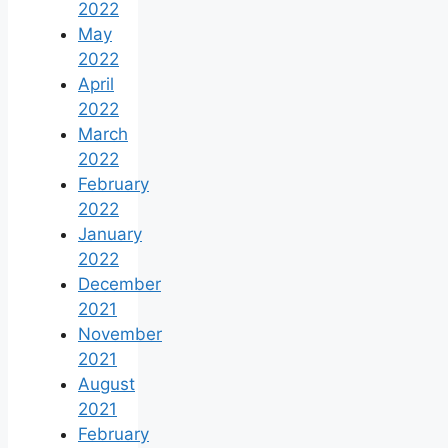
2022
May
2022
April
2022
March
2022
February
2022
January
2022
December
2021
November
2021
August
2021
February