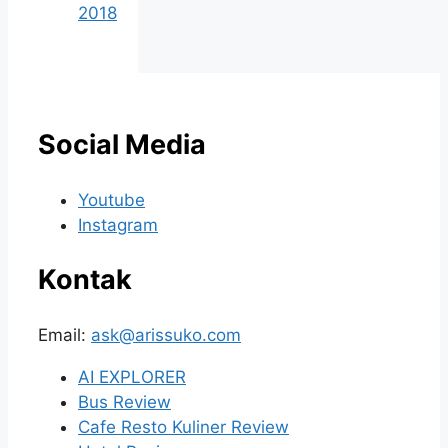
2018
Social Media
Youtube
Instagram
Kontak
Email:
ask@arissuko.com
AI EXPLORER
Bus Review
Cafe Resto Kuliner Review