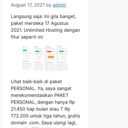
August 17, 2021
by
admin
Langsung saja: Ini gila banget,
paket merdeka 17 Agustus
2021. Unlimited Hosting dengan
fitur seperti ini:
Lihat baik-baik di paket
PERSONAL. Ya, saya sangat
merekomendasikan PAKET
PERSONAL, dengan hanya Rp
21.450 tiap bulan atau T Rp
772.200 untuk tiga tahun, gratis
domain .com. Saya ulangi lagi,