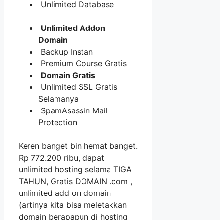
Unlimited Database
Unlimited Addon
Domain
Backup Instan
Premium Course Gratis
Domain Gratis
Unlimited SSL Gratis
Selamanya
SpamAsassin Mail
Protection
Keren banget bin hemat banget.
Rp 772.200 ribu, dapat
unlimited hosting selama TIGA
TAHUN, Gratis DOMAIN .com ,
unlimited add on domain
(artinya kita bisa meletakkan
domain berapapun di hosting