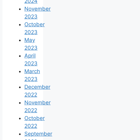
2024
November
2023
October
2023
May
2023
April
2023
March
2023
December
2022
November
2022
October
2022
September