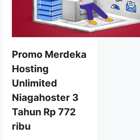
Promo Merdeka
Hosting
Unlimited
Niagahoster 3
Tahun Rp 772
ribu