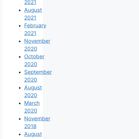
2021
August
2021
February
2021
November
2020
October
2020
September
2020
August
2020
March
2020
November
2018
August