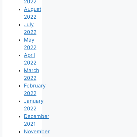
2022
August
2022
July
2022
May
2022
April
2022
March
2022
February
2022
January
2022
December
2021
November