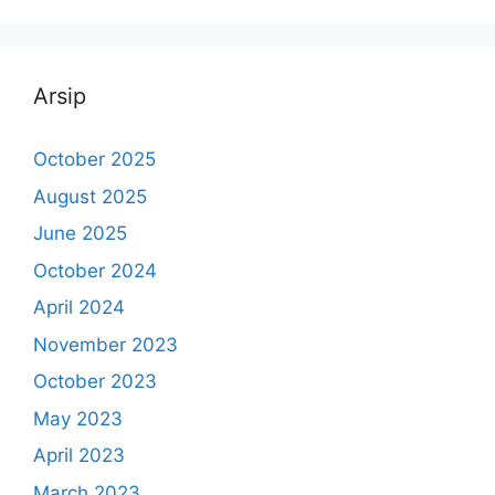
Arsip
October 2025
August 2025
June 2025
October 2024
April 2024
November 2023
October 2023
May 2023
April 2023
March 2023