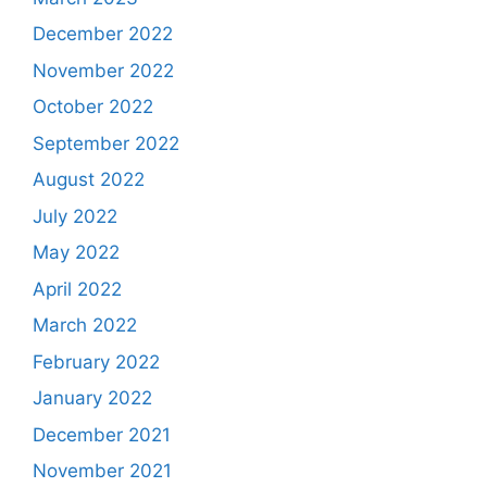
December 2022
November 2022
October 2022
September 2022
August 2022
July 2022
May 2022
April 2022
March 2022
February 2022
January 2022
December 2021
November 2021