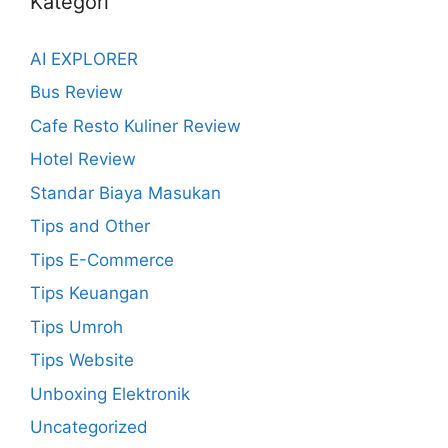
Kategori
AI EXPLORER
Bus Review
Cafe Resto Kuliner Review
Hotel Review
Standar Biaya Masukan
Tips and Other
Tips E-Commerce
Tips Keuangan
Tips Umroh
Tips Website
Unboxing Elektronik
Uncategorized