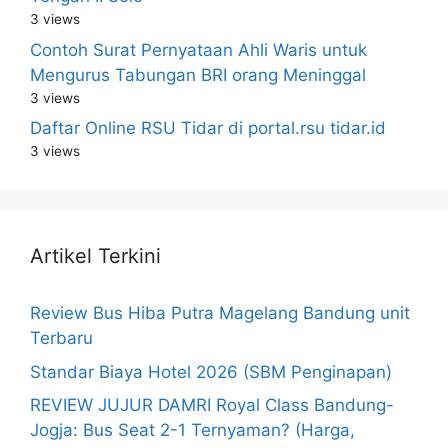
3 views
Contoh Surat Pernyataan Ahli Waris untuk
Mengurus Tabungan BRI orang Meninggal
3 views
Daftar Online RSU Tidar di portal.rsu tidar.id
3 views
Artikel Terkini
Review Bus Hiba Putra Magelang Bandung unit
Terbaru
Standar Biaya Hotel 2026 (SBM Penginapan)
REVIEW JUJUR DAMRI Royal Class Bandung-
Jogja: Bus Seat 2-1 Ternyaman? (Harga,