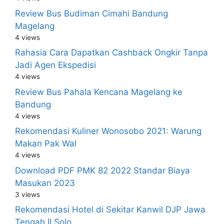
Review Bus Budiman Cimahi Bandung
Magelang
4 views
Rahasia Cara Dapatkan Cashback Ongkir Tanpa
Jadi Agen Ekspedisi
4 views
Review Bus Pahala Kencana Magelang ke
Bandung
4 views
Rekomendasi Kuliner Wonosobo 2021: Warung
Makan Pak Wal
4 views
Download PDF PMK 82 2022 Standar Biaya
Masukan 2023
3 views
Rekomendasi Hotel di Sekitar Kanwil DJP Jawa
Tengah II Solo