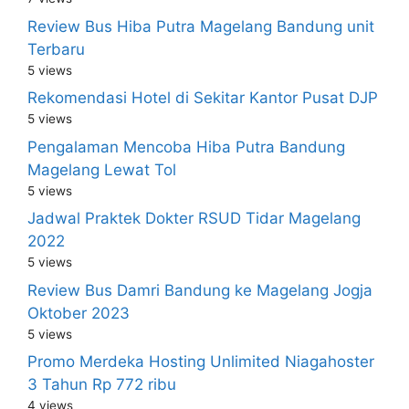
Review Bus Hiba Putra Magelang Bandung unit
Terbaru
5 views
Rekomendasi Hotel di Sekitar Kantor Pusat DJP
5 views
Pengalaman Mencoba Hiba Putra Bandung
Magelang Lewat Tol
5 views
Jadwal Praktek Dokter RSUD Tidar Magelang
2022
5 views
Review Bus Damri Bandung ke Magelang Jogja
Oktober 2023
5 views
Promo Merdeka Hosting Unlimited Niagahoster
3 Tahun Rp 772 ribu
4 views