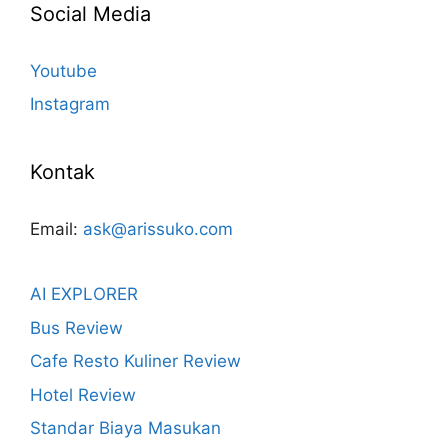
Social Media
Youtube
Instagram
Kontak
Email:
ask@arissuko.com
AI EXPLORER
Bus Review
Cafe Resto Kuliner Review
Hotel Review
Standar Biaya Masukan