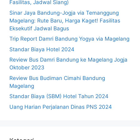
Fasilitas, Jadwal Siang)
Sinar Jaya Bandung-Jogja via Temanggung
Magelang: Rute Baru, Harga Kaget! Fasilitas
Eksekutif Jadwal Bagus
Trip Report Damri Bandung Yogya via Magelang
Standar Biaya Hotel 2024
Review Bus Damri Bandung ke Magelang Jogja
Oktober 2023
Review Bus Budiman Cimahi Bandung
Magelang
Standar Biaya (SBM) Hotel Tahun 2024
Uang Harian Perjalanan Dinas PNS 2024