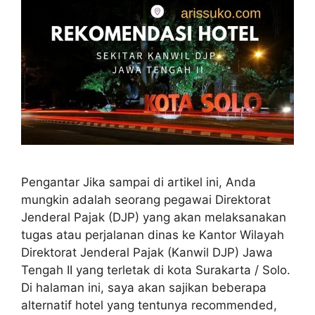
Pengantar Jika sampai di artikel ini, Anda
mungkin adalah seorang pegawai Direktorat
Jenderal Pajak (DJP) yang akan melaksanakan
tugas atau perjalanan dinas ke Kantor Wilayah
Direktorat Jenderal Pajak (Kanwil DJP) Jawa
Tengah II yang terletak di kota Surakarta / Solo.
Di halaman ini, saya akan sajikan beberapa
alternatif hotel yang tentunya recommended,