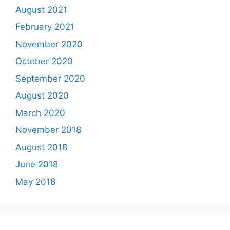
August 2021
February 2021
November 2020
October 2020
September 2020
August 2020
March 2020
November 2018
August 2018
June 2018
May 2018