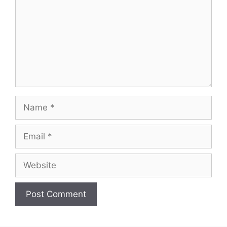
Name
Email
Website