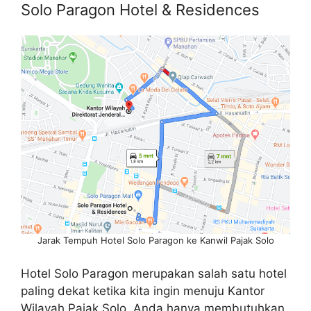
Solo Paragon Hotel & Residences
Jarak Tempuh Hotel Solo Paragon ke Kanwil Pajak Solo
Hotel Solo Paragon merupakan salah satu hotel
paling dekat ketika kita ingin menuju Kantor
Wilayah Pajak Solo. Anda hanya membutuhkan