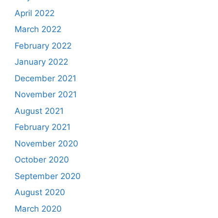
April 2022
March 2022
February 2022
January 2022
December 2021
November 2021
August 2021
February 2021
November 2020
October 2020
September 2020
August 2020
March 2020