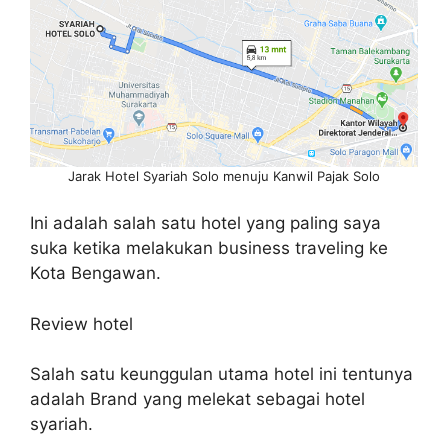
Jarak Hotel Syariah Solo menuju Kanwil Pajak Solo
Ini adalah salah satu hotel yang paling saya
suka ketika melakukan business traveling ke
Kota Bengawan.
Review hotel
Salah satu keunggulan utama hotel ini tentunya
adalah Brand yang melekat sebagai hotel
syariah.