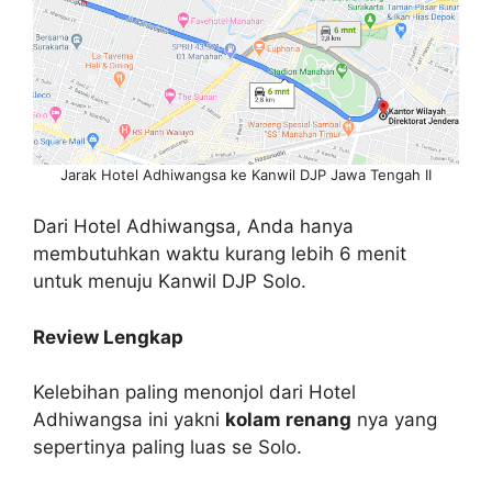
Jarak Hotel Adhiwangsa ke Kanwil DJP Jawa Tengah II
Dari Hotel Adhiwangsa, Anda hanya
membutuhkan waktu kurang lebih 6 menit
untuk menuju Kanwil DJP Solo.
Review Lengkap
Kelebihan paling menonjol dari Hotel
Adhiwangsa ini yakni
kolam renang
nya yang
sepertinya paling luas se Solo.