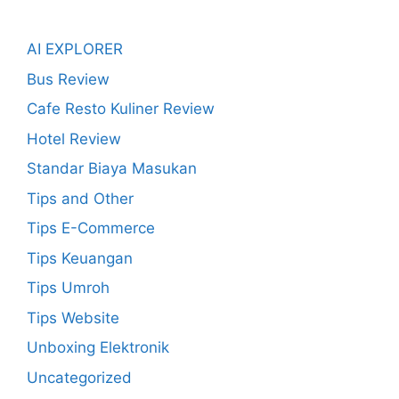
AI EXPLORER
Bus Review
Cafe Resto Kuliner Review
Hotel Review
Standar Biaya Masukan
Tips and Other
Tips E-Commerce
Tips Keuangan
Tips Umroh
Tips Website
Unboxing Elektronik
Uncategorized