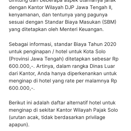
dihitung dari beberapa aspek utamanya jarak
dengan Kantor Wilayah DJP Jawa Tengah II,
kenyamanan, dan tentunya yang pagunya
sesuai dengan Standar Biaya Masukan (SBM)
yang ditetapkan oleh Menteri Keuangan.
Sebagai informasi, standar Biaya Tahun 2020
untuk penginapan / hotel untuk Kota Solo
(Provinsi Jawa Tengah) ditetapkan sebesar Rp
600.000,-. Artinya, dalam rangka Dinas Luar
dari Kantor, Anda hanya diperkenankan untuk
menginap di hotel yang rate per malamnya Rp
600.000,-.
Berikut ini adalah daftar alternatif hotel untuk
menginap di sekitar Kantor Wilayah Pajak Solo
(urutan acak, tidak berdasarkan privilage
apapun).