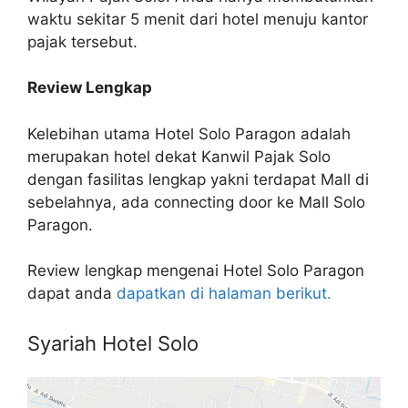
waktu sekitar 5 menit dari hotel menuju kantor
pajak tersebut.
Review Lengkap
Kelebihan utama Hotel Solo Paragon adalah
merupakan hotel dekat Kanwil Pajak Solo
dengan fasilitas lengkap yakni terdapat Mall di
sebelahnya, ada connecting door ke Mall Solo
Paragon.
Review lengkap mengenai Hotel Solo Paragon
dapat anda
dapatkan di halaman berikut.
Syariah Hotel Solo