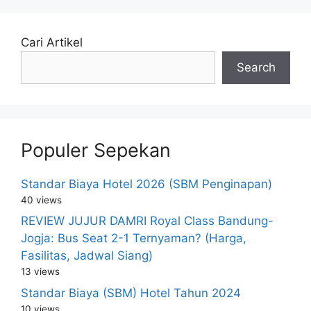
Cari Artikel
Search
Populer Sepekan
Standar Biaya Hotel 2026 (SBM Penginapan)
40 views
REVIEW JUJUR DAMRI Royal Class Bandung-
Jogja: Bus Seat 2-1 Ternyaman? (Harga,
Fasilitas, Jadwal Siang)
13 views
Standar Biaya (SBM) Hotel Tahun 2024
10 views