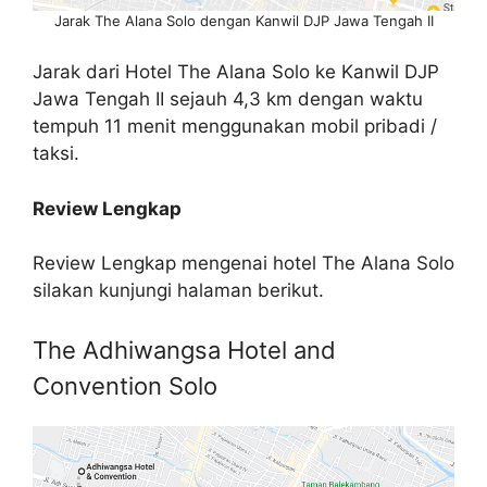
Jarak The Alana Solo dengan Kanwil DJP Jawa Tengah II
Jarak dari Hotel The Alana Solo ke Kanwil DJP
Jawa Tengah II sejauh 4,3 km dengan waktu
tempuh 11 menit menggunakan mobil pribadi /
taksi.
Review Lengkap
Review Lengkap mengenai hotel The Alana Solo
silakan kunjungi halaman berikut.
The Adhiwangsa Hotel and
Convention Solo