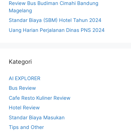
Review Bus Budiman Cimahi Bandung
Magelang
Standar Biaya (SBM) Hotel Tahun 2024
Uang Harian Perjalanan Dinas PNS 2024
Kategori
AI EXPLORER
Bus Review
Cafe Resto Kuliner Review
Hotel Review
Standar Biaya Masukan
Tips and Other