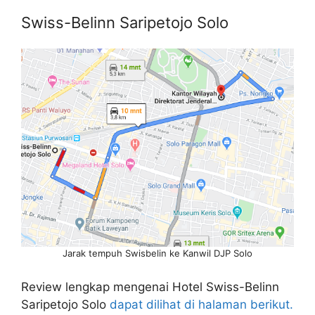
Swiss-Belinn Saripetojo Solo
Jarak tempuh Swisbelin ke Kanwil DJP Solo
Review lengkap mengenai Hotel Swiss-Belinn
Saripetojo Solo
dapat dilihat di halaman berikut.