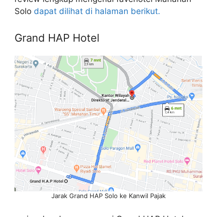
Solo
dapat dilihat di halaman berikut.
Grand HAP Hotel
Jarak Grand HAP Solo ke Kanwil Pajak