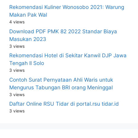
Rekomendasi Kuliner Wonosobo 2021: Warung
Makan Pak Wal
4 views
Download PDF PMK 82 2022 Standar Biaya
Masukan 2023
3 views
Rekomendasi Hotel di Sekitar Kanwil DJP Jawa
Tengah II Solo
3 views
Contoh Surat Pernyataan Ahli Waris untuk
Mengurus Tabungan BRI orang Meninggal
3 views
Daftar Online RSU Tidar di portal.rsu tidar.id
3 views