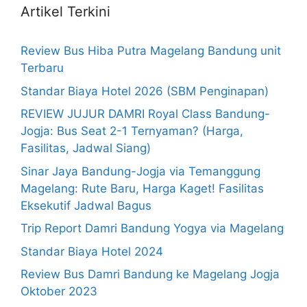
Artikel Terkini
Review Bus Hiba Putra Magelang Bandung unit
Terbaru
Standar Biaya Hotel 2026 (SBM Penginapan)
REVIEW JUJUR DAMRI Royal Class Bandung-
Jogja: Bus Seat 2-1 Ternyaman? (Harga,
Fasilitas, Jadwal Siang)
Sinar Jaya Bandung-Jogja via Temanggung
Magelang: Rute Baru, Harga Kaget! Fasilitas
Eksekutif Jadwal Bagus
Trip Report Damri Bandung Yogya via Magelang
Standar Biaya Hotel 2024
Review Bus Damri Bandung ke Magelang Jogja
Oktober 2023