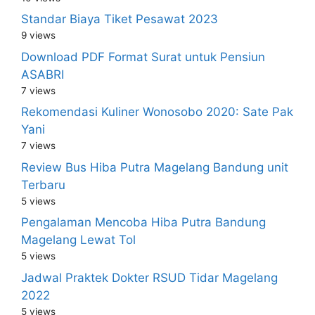
Standar Biaya Tiket Pesawat 2023
9 views
Download PDF Format Surat untuk Pensiun
ASABRI
7 views
Rekomendasi Kuliner Wonosobo 2020: Sate Pak
Yani
7 views
Review Bus Hiba Putra Magelang Bandung unit
Terbaru
5 views
Pengalaman Mencoba Hiba Putra Bandung
Magelang Lewat Tol
5 views
Jadwal Praktek Dokter RSUD Tidar Magelang
2022
5 views