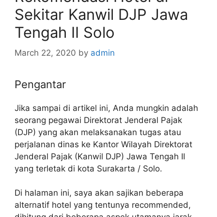
Sekitar Kanwil DJP Jawa
Tengah II Solo
March 22, 2020
by
admin
Pengantar
Jika sampai di artikel ini, Anda mungkin adalah
seorang pegawai Direktorat Jenderal Pajak
(DJP) yang akan melaksanakan tugas atau
perjalanan dinas ke Kantor Wilayah Direktorat
Jenderal Pajak (Kanwil DJP) Jawa Tengah II
yang terletak di kota Surakarta / Solo.
Di halaman ini, saya akan sajikan beberapa
alternatif hotel yang tentunya recommended,