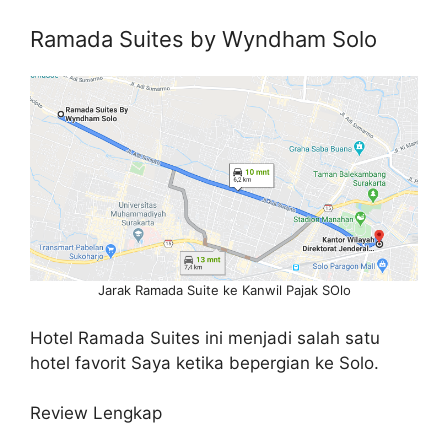
Ramada Suites by Wyndham Solo
Jarak Ramada Suite ke Kanwil Pajak SOlo
Hotel Ramada Suites ini menjadi salah satu
hotel favorit Saya ketika bepergian ke Solo.
Review Lengkap