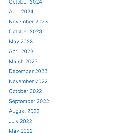
October 2024
April 2024
November 2023
October 2023
May 2023
April 2023
March 2023
December 2022
November 2022
October 2022
September 2022
August 2022
July 2022
May 2022