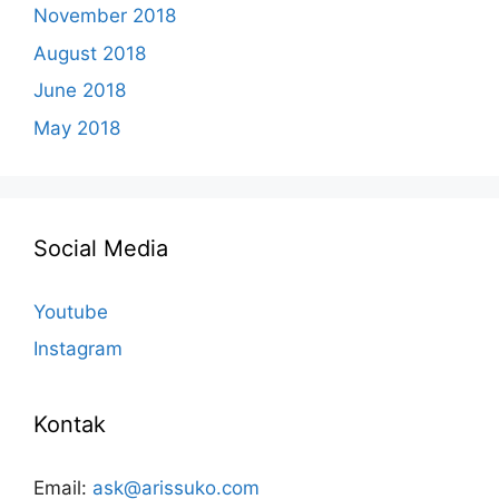
November 2018
August 2018
June 2018
May 2018
Social Media
Youtube
Instagram
Kontak
Email:
ask@arissuko.com