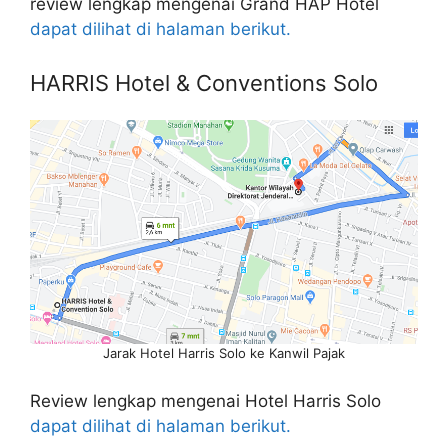
review lengkap mengenai Grand HAP Hotel
dapat dilihat di halaman berikut.
HARRIS Hotel & Conventions Solo
Jarak Hotel Harris Solo ke Kanwil Pajak
Review lengkap mengenai Hotel Harris Solo
dapat dilihat di halaman berikut.