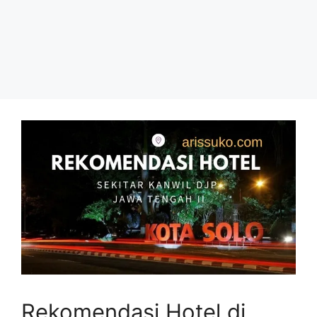
Rekomendasi Hotel di