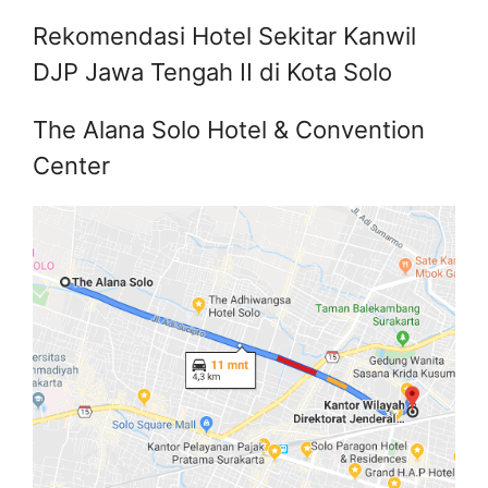
Rekomendasi Hotel Sekitar Kanwil
DJP Jawa Tengah II di Kota Solo
The Alana Solo Hotel & Convention
Center