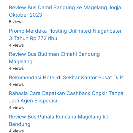
Review Bus Damri Bandung ke Magelang Jogja
Oktober 2023
5 views
Promo Merdeka Hosting Unlimited Niagahoster
3 Tahun Rp 772 ribu
4 views
Review Bus Budiman Cimahi Bandung
Magelang
4 views
Rekomendasi Hotel di Sekitar Kantor Pusat DJP
4 views
Rahasia Cara Dapatkan Cashback Ongkir Tanpa
Jadi Agen Ekspedisi
4 views
Review Bus Pahala Kencana Magelang ke
Bandung
4 views