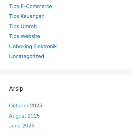
Tips E-Commerce
Tips Keuangan
Tips Umroh
Tips Website
Unboxing Elektronik
Uncategorized
Arsip
October 2025
August 2025
June 2025