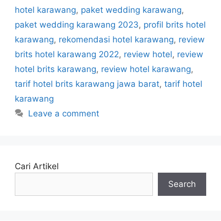
hotel karawang
,
paket wedding karawang
,
paket wedding karawang 2023
,
profil brits hotel
karawang
,
rekomendasi hotel karawang
,
review
brits hotel karawang 2022
,
review hotel
,
review
hotel brits karawang
,
review hotel karawang
,
tarif hotel brits karawang jawa barat
,
tarif hotel
karawang
Leave a comment
Cari Artikel
Search