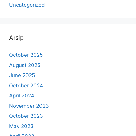
Uncategorized
Arsip
October 2025
August 2025
June 2025
October 2024
April 2024
November 2023
October 2023
May 2023