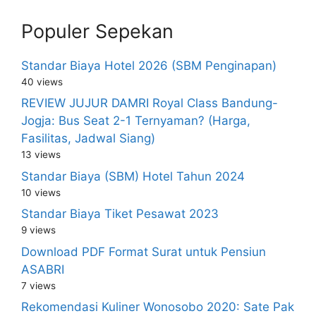
Populer Sepekan
Standar Biaya Hotel 2026 (SBM Penginapan)
40 views
REVIEW JUJUR DAMRI Royal Class Bandung-
Jogja: Bus Seat 2-1 Ternyaman? (Harga,
Fasilitas, Jadwal Siang)
13 views
Standar Biaya (SBM) Hotel Tahun 2024
10 views
Standar Biaya Tiket Pesawat 2023
9 views
Download PDF Format Surat untuk Pensiun
ASABRI
7 views
Rekomendasi Kuliner Wonosobo 2020: Sate Pak