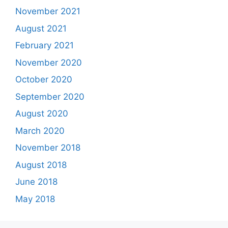
November 2021
August 2021
February 2021
November 2020
October 2020
September 2020
August 2020
March 2020
November 2018
August 2018
June 2018
May 2018