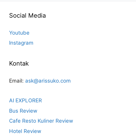
Social Media
Youtube
Instagram
Kontak
Email:
ask@arissuko.com
AI EXPLORER
Bus Review
Cafe Resto Kuliner Review
Hotel Review