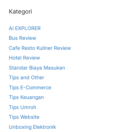
Kategori
AI EXPLORER
Bus Review
Cafe Resto Kuliner Review
Hotel Review
Standar Biaya Masukan
Tips and Other
Tips E-Commerce
Tips Keuangan
Tips Umroh
Tips Website
Unboxing Elektronik