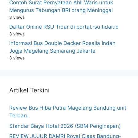
Contoh Surat Pernyataan Ahli Waris untuk
Mengurus Tabungan BRI orang Meninggal
3 views
Daftar Online RSU Tidar di portal.rsu tidar.id
3 views
Informasi Bus Double Decker Rosalia Indah
Jogja Magelang Semarang Jakarta
3 views
Artikel Terkini
Review Bus Hiba Putra Magelang Bandung unit
Terbaru
Standar Biaya Hotel 2026 (SBM Penginapan)
REVIEW JUJUR DAMRI Royal Class Bandung-