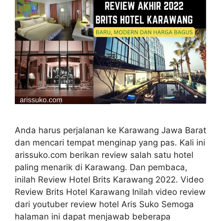
Anda harus perjalanan ke Karawang Jawa Barat
dan mencari tempat menginap yang pas. Kali ini
arissuko.com berikan review salah satu hotel
paling menarik di Karawang. Dan pembaca,
inilah Review Hotel Brits Karawang 2022. Video
Review Brits Hotel Karawang Inilah video review
dari youtuber review hotel Aris Suko Semoga
halaman ini dapat menjawab beberapa