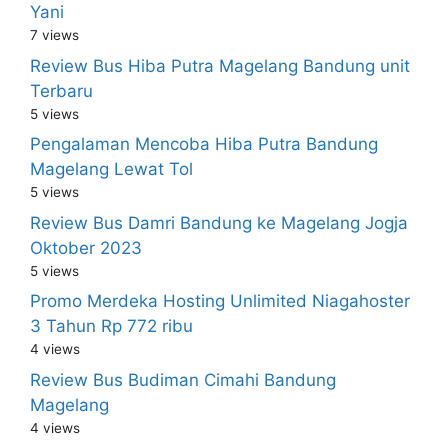
Yani
7 views
Review Bus Hiba Putra Magelang Bandung unit
Terbaru
5 views
Pengalaman Mencoba Hiba Putra Bandung
Magelang Lewat Tol
5 views
Review Bus Damri Bandung ke Magelang Jogja
Oktober 2023
5 views
Promo Merdeka Hosting Unlimited Niagahoster
3 Tahun Rp 772 ribu
4 views
Review Bus Budiman Cimahi Bandung
Magelang
4 views