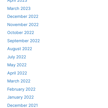
April 2023
March 2023
December 2022
November 2022
October 2022
September 2022
August 2022
July 2022
May 2022
April 2022
March 2022
February 2022
January 2022
December 2021