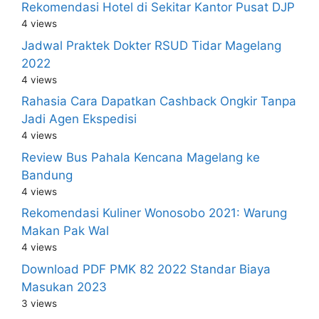
Rekomendasi Hotel di Sekitar Kantor Pusat DJP
4 views
Jadwal Praktek Dokter RSUD Tidar Magelang
2022
4 views
Rahasia Cara Dapatkan Cashback Ongkir Tanpa
Jadi Agen Ekspedisi
4 views
Review Bus Pahala Kencana Magelang ke
Bandung
4 views
Rekomendasi Kuliner Wonosobo 2021: Warung
Makan Pak Wal
4 views
Download PDF PMK 82 2022 Standar Biaya
Masukan 2023
3 views