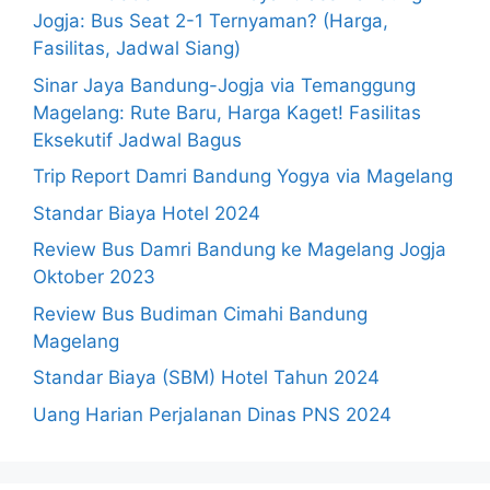
Jogja: Bus Seat 2-1 Ternyaman? (Harga,
Fasilitas, Jadwal Siang)
Sinar Jaya Bandung-Jogja via Temanggung
Magelang: Rute Baru, Harga Kaget! Fasilitas
Eksekutif Jadwal Bagus
Trip Report Damri Bandung Yogya via Magelang
Standar Biaya Hotel 2024
Review Bus Damri Bandung ke Magelang Jogja
Oktober 2023
Review Bus Budiman Cimahi Bandung
Magelang
Standar Biaya (SBM) Hotel Tahun 2024
Uang Harian Perjalanan Dinas PNS 2024