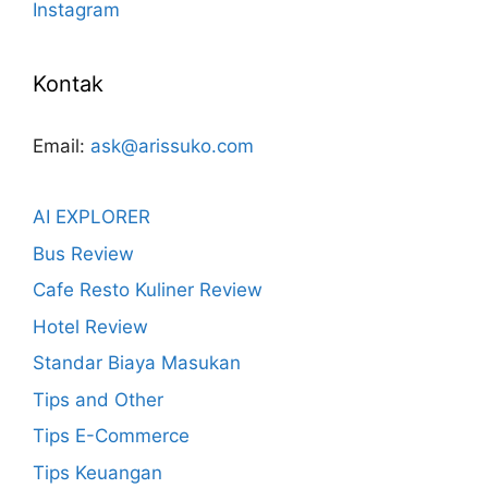
Instagram
Kontak
Email:
ask@arissuko.com
AI EXPLORER
Bus Review
Cafe Resto Kuliner Review
Hotel Review
Standar Biaya Masukan
Tips and Other
Tips E-Commerce
Tips Keuangan