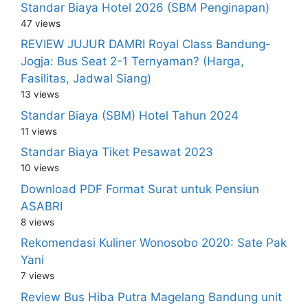
Standar Biaya Hotel 2026 (SBM Penginapan)
47 views
REVIEW JUJUR DAMRI Royal Class Bandung-
Jogja: Bus Seat 2-1 Ternyaman? (Harga,
Fasilitas, Jadwal Siang)
13 views
Standar Biaya (SBM) Hotel Tahun 2024
11 views
Standar Biaya Tiket Pesawat 2023
10 views
Download PDF Format Surat untuk Pensiun
ASABRI
8 views
Rekomendasi Kuliner Wonosobo 2020: Sate Pak
Yani
7 views
Review Bus Hiba Putra Magelang Bandung unit