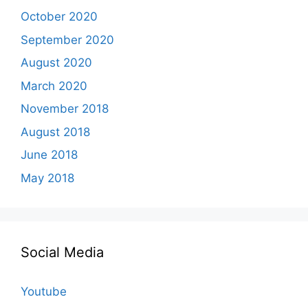
October 2020
September 2020
August 2020
March 2020
November 2018
August 2018
June 2018
May 2018
Social Media
Youtube