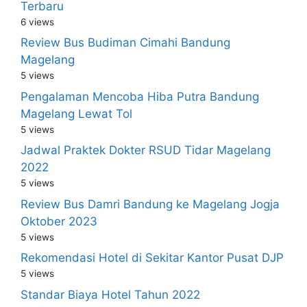
Terbaru
6 views
Review Bus Budiman Cimahi Bandung
Magelang
5 views
Pengalaman Mencoba Hiba Putra Bandung
Magelang Lewat Tol
5 views
Jadwal Praktek Dokter RSUD Tidar Magelang
2022
5 views
Review Bus Damri Bandung ke Magelang Jogja
Oktober 2023
5 views
Rekomendasi Hotel di Sekitar Kantor Pusat DJP
5 views
Standar Biaya Hotel Tahun 2022