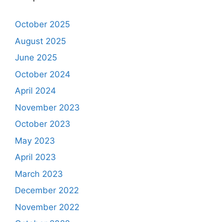
October 2025
August 2025
June 2025
October 2024
April 2024
November 2023
October 2023
May 2023
April 2023
March 2023
December 2022
November 2022