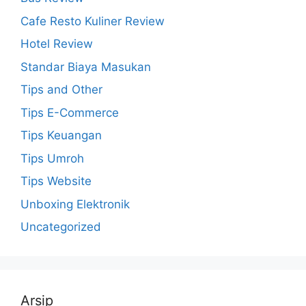
Cafe Resto Kuliner Review
Hotel Review
Standar Biaya Masukan
Tips and Other
Tips E-Commerce
Tips Keuangan
Tips Umroh
Tips Website
Unboxing Elektronik
Uncategorized
Arsip