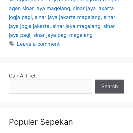
agen sinar jaya magelang
,
sinar jaya jakarta
jogja pagi
,
sinar jaya jakarta magelang
,
sinar
jaya jogja jakarta
,
sinar jaya magelang
,
sinar
jaya pagi
,
sinar jaya pagi magelang
Leave a comment
Cari Artikel
Search
Populer Sepekan