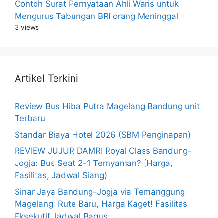
Contoh Surat Pernyataan Ahli Waris untuk
Mengurus Tabungan BRI orang Meninggal
3 views
Artikel Terkini
Review Bus Hiba Putra Magelang Bandung unit
Terbaru
Standar Biaya Hotel 2026 (SBM Penginapan)
REVIEW JUJUR DAMRI Royal Class Bandung-
Jogja: Bus Seat 2-1 Ternyaman? (Harga,
Fasilitas, Jadwal Siang)
Sinar Jaya Bandung-Jogja via Temanggung
Magelang: Rute Baru, Harga Kaget! Fasilitas
Eksekutif Jadwal Bagus