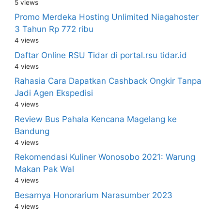
5 views
Promo Merdeka Hosting Unlimited Niagahoster
3 Tahun Rp 772 ribu
4 views
Daftar Online RSU Tidar di portal.rsu tidar.id
4 views
Rahasia Cara Dapatkan Cashback Ongkir Tanpa
Jadi Agen Ekspedisi
4 views
Review Bus Pahala Kencana Magelang ke
Bandung
4 views
Rekomendasi Kuliner Wonosobo 2021: Warung
Makan Pak Wal
4 views
Besarnya Honorarium Narasumber 2023
4 views