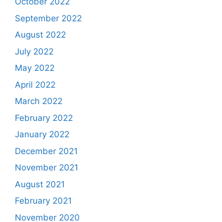
October 2022
September 2022
August 2022
July 2022
May 2022
April 2022
March 2022
February 2022
January 2022
December 2021
November 2021
August 2021
February 2021
November 2020