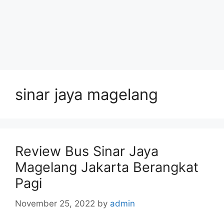
sinar jaya magelang
Review Bus Sinar Jaya
Magelang Jakarta Berangkat
Pagi
November 25, 2022
by
admin