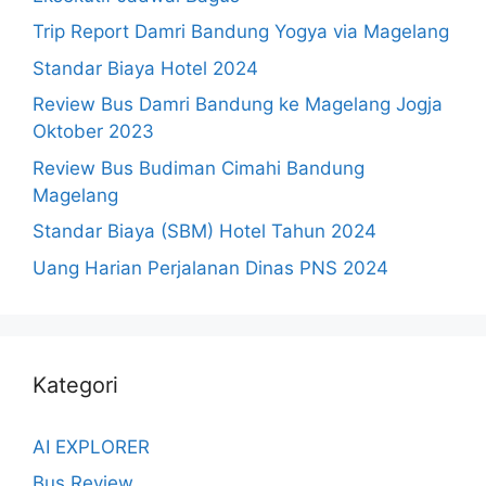
Trip Report Damri Bandung Yogya via Magelang
Standar Biaya Hotel 2024
Review Bus Damri Bandung ke Magelang Jogja
Oktober 2023
Review Bus Budiman Cimahi Bandung
Magelang
Standar Biaya (SBM) Hotel Tahun 2024
Uang Harian Perjalanan Dinas PNS 2024
Kategori
AI EXPLORER
Bus Review