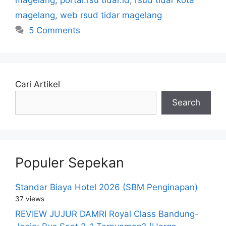
magelang
,
web rsud tidar magelang
5 Comments
Cari Artikel
Search
Populer Sepekan
Standar Biaya Hotel 2026 (SBM Penginapan)
37 views
REVIEW JUJUR DAMRI Royal Class Bandung-