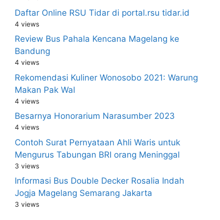
Daftar Online RSU Tidar di portal.rsu tidar.id
4 views
Review Bus Pahala Kencana Magelang ke
Bandung
4 views
Rekomendasi Kuliner Wonosobo 2021: Warung
Makan Pak Wal
4 views
Besarnya Honorarium Narasumber 2023
4 views
Contoh Surat Pernyataan Ahli Waris untuk
Mengurus Tabungan BRI orang Meninggal
3 views
Informasi Bus Double Decker Rosalia Indah
Jogja Magelang Semarang Jakarta
3 views