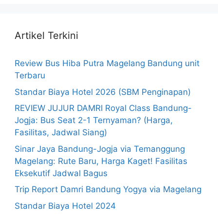
Artikel Terkini
Review Bus Hiba Putra Magelang Bandung unit
Terbaru
Standar Biaya Hotel 2026 (SBM Penginapan)
REVIEW JUJUR DAMRI Royal Class Bandung-
Jogja: Bus Seat 2-1 Ternyaman? (Harga,
Fasilitas, Jadwal Siang)
Sinar Jaya Bandung-Jogja via Temanggung
Magelang: Rute Baru, Harga Kaget! Fasilitas
Eksekutif Jadwal Bagus
Trip Report Damri Bandung Yogya via Magelang
Standar Biaya Hotel 2024