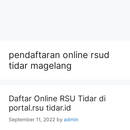
pendaftaran online rsud
tidar magelang
Daftar Online RSU Tidar di
portal.rsu tidar.id
September 11, 2022
by
admin