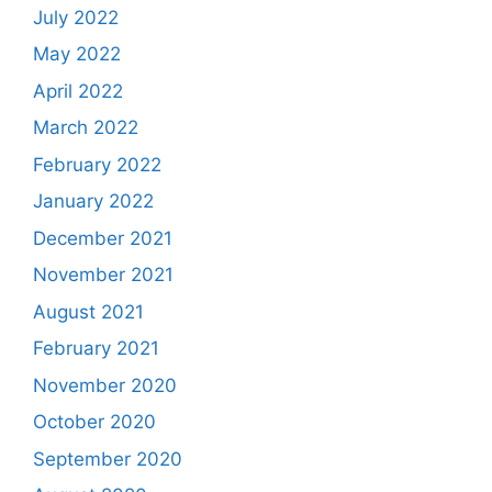
July 2022
May 2022
April 2022
March 2022
February 2022
January 2022
December 2021
November 2021
August 2021
February 2021
November 2020
October 2020
September 2020