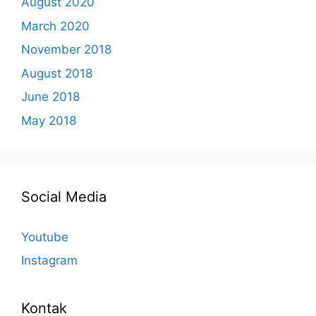
August 2020
March 2020
November 2018
August 2018
June 2018
May 2018
Social Media
Youtube
Instagram
Kontak