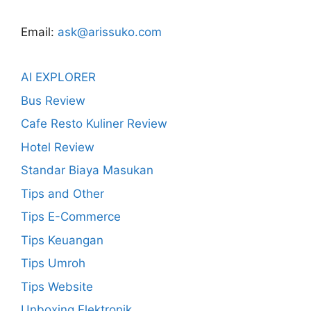
Email:
ask@arissuko.com
AI EXPLORER
Bus Review
Cafe Resto Kuliner Review
Hotel Review
Standar Biaya Masukan
Tips and Other
Tips E-Commerce
Tips Keuangan
Tips Umroh
Tips Website
Unboxing Elektronik