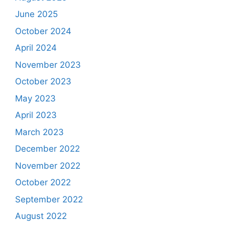
June 2025
October 2024
April 2024
November 2023
October 2023
May 2023
April 2023
March 2023
December 2022
November 2022
October 2022
September 2022
August 2022