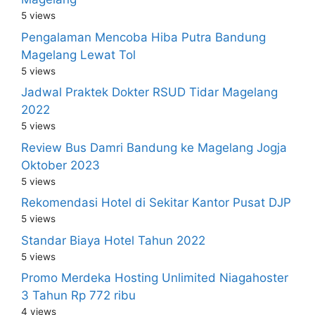
5 views
Pengalaman Mencoba Hiba Putra Bandung
Magelang Lewat Tol
5 views
Jadwal Praktek Dokter RSUD Tidar Magelang
2022
5 views
Review Bus Damri Bandung ke Magelang Jogja
Oktober 2023
5 views
Rekomendasi Hotel di Sekitar Kantor Pusat DJP
5 views
Standar Biaya Hotel Tahun 2022
5 views
Promo Merdeka Hosting Unlimited Niagahoster
3 Tahun Rp 772 ribu
4 views