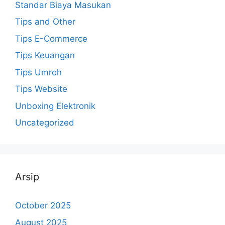
Standar Biaya Masukan
Tips and Other
Tips E-Commerce
Tips Keuangan
Tips Umroh
Tips Website
Unboxing Elektronik
Uncategorized
Arsip
October 2025
August 2025