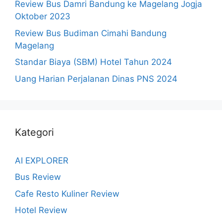
Review Bus Damri Bandung ke Magelang Jogja
Oktober 2023
Review Bus Budiman Cimahi Bandung
Magelang
Standar Biaya (SBM) Hotel Tahun 2024
Uang Harian Perjalanan Dinas PNS 2024
Kategori
AI EXPLORER
Bus Review
Cafe Resto Kuliner Review
Hotel Review