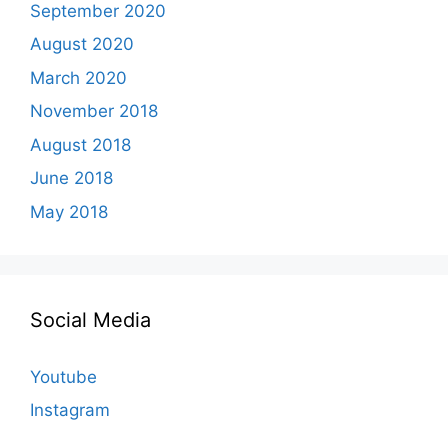
September 2020
August 2020
March 2020
November 2018
August 2018
June 2018
May 2018
Social Media
Youtube
Instagram