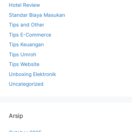
Hotel Review
Standar Biaya Masukan
Tips and Other
Tips E-Commerce
Tips Keuangan
Tips Umroh
Tips Website
Unboxing Elektronik
Uncategorized
Arsip