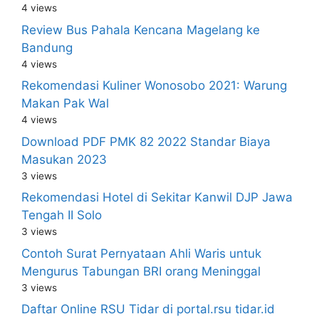
4 views
Review Bus Pahala Kencana Magelang ke
Bandung
4 views
Rekomendasi Kuliner Wonosobo 2021: Warung
Makan Pak Wal
4 views
Download PDF PMK 82 2022 Standar Biaya
Masukan 2023
3 views
Rekomendasi Hotel di Sekitar Kanwil DJP Jawa
Tengah II Solo
3 views
Contoh Surat Pernyataan Ahli Waris untuk
Mengurus Tabungan BRI orang Meninggal
3 views
Daftar Online RSU Tidar di portal.rsu tidar.id