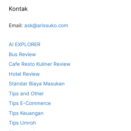
Kontak
Email:
ask@arissuko.com
AI EXPLORER
Bus Review
Cafe Resto Kuliner Review
Hotel Review
Standar Biaya Masukan
Tips and Other
Tips E-Commerce
Tips Keuangan
Tips Umroh