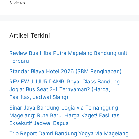
3 views
Artikel Terkini
Review Bus Hiba Putra Magelang Bandung unit
Terbaru
Standar Biaya Hotel 2026 (SBM Penginapan)
REVIEW JUJUR DAMRI Royal Class Bandung-
Jogja: Bus Seat 2-1 Ternyaman? (Harga,
Fasilitas, Jadwal Siang)
Sinar Jaya Bandung-Jogja via Temanggung
Magelang: Rute Baru, Harga Kaget! Fasilitas
Eksekutif Jadwal Bagus
Trip Report Damri Bandung Yogya via Magelang