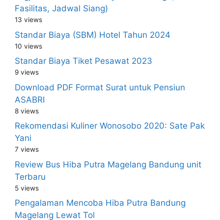
Fasilitas, Jadwal Siang)
13 views
Standar Biaya (SBM) Hotel Tahun 2024
10 views
Standar Biaya Tiket Pesawat 2023
9 views
Download PDF Format Surat untuk Pensiun
ASABRI
8 views
Rekomendasi Kuliner Wonosobo 2020: Sate Pak
Yani
7 views
Review Bus Hiba Putra Magelang Bandung unit
Terbaru
5 views
Pengalaman Mencoba Hiba Putra Bandung
Magelang Lewat Tol