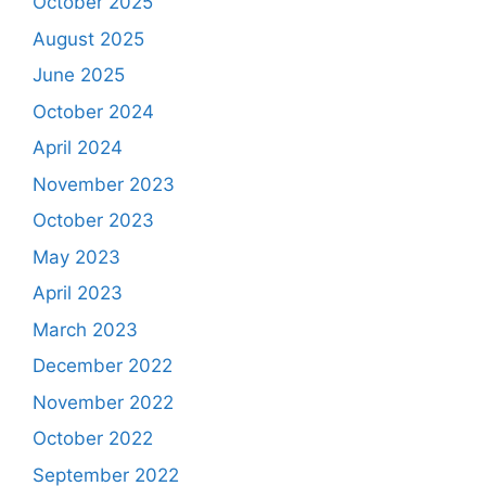
October 2025
August 2025
June 2025
October 2024
April 2024
November 2023
October 2023
May 2023
April 2023
March 2023
December 2022
November 2022
October 2022
September 2022