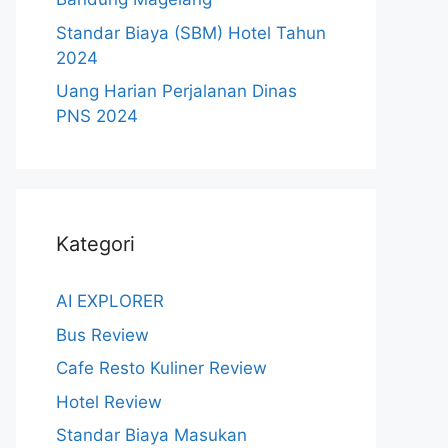
Standar Biaya (SBM) Hotel Tahun
2024
Uang Harian Perjalanan Dinas
PNS 2024
Kategori
AI EXPLORER
Bus Review
Cafe Resto Kuliner Review
Hotel Review
Standar Biaya Masukan