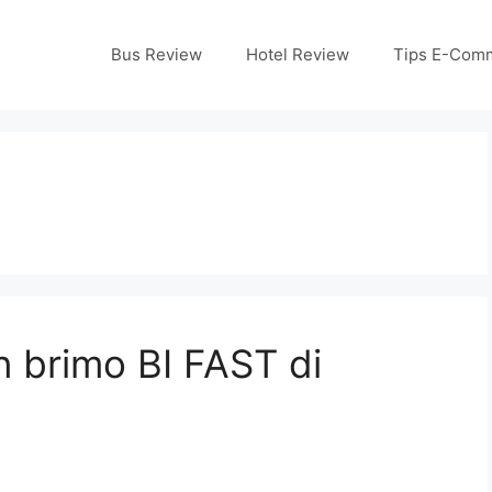
Bus Review
Hotel Review
Tips E-Com
brimo BI FAST di