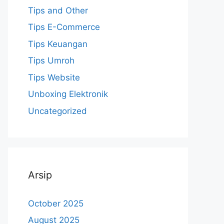
Tips and Other
Tips E-Commerce
Tips Keuangan
Tips Umroh
Tips Website
Unboxing Elektronik
Uncategorized
Arsip
October 2025
August 2025