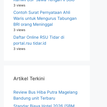
3 views
Contoh Surat Pernyataan Ahli
Waris untuk Mengurus Tabungan
BRI orang Meninggal
3 views
Daftar Online RSU Tidar di
portal.rsu tidar.id
3 views
Artikel Terkini
Review Bus Hiba Putra Magelang
Bandung unit Terbaru
Standar Biaya Hotel 2026 (SBM