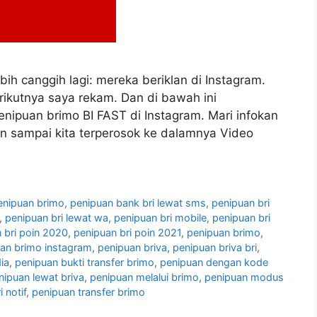
bih canggih lagi: mereka beriklan di Instagram.
erikutnya saya rekam. Dan di bawah ini
ipuan brimo BI FAST di Instagram. Mari infokan
an sampai kita terperosok ke dalamnya Video
nipuan brimo
,
penipuan bank bri lewat sms
,
penipuan bri
,
penipuan bri lewat wa
,
penipuan bri mobile
,
penipuan bri
 bri poin 2020
,
penipuan bri poin 2021
,
penipuan brimo
,
an brimo instagram
,
penipuan briva
,
penipuan briva bri
,
ia
,
penipuan bukti transfer brimo
,
penipuan dengan kode
nipuan lewat briva
,
penipuan melalui brimo
,
penipuan modus
 notif
,
penipuan transfer brimo