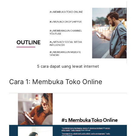
5 cara dapat uang lewat internet
Cara 1: Membuka Toko Online