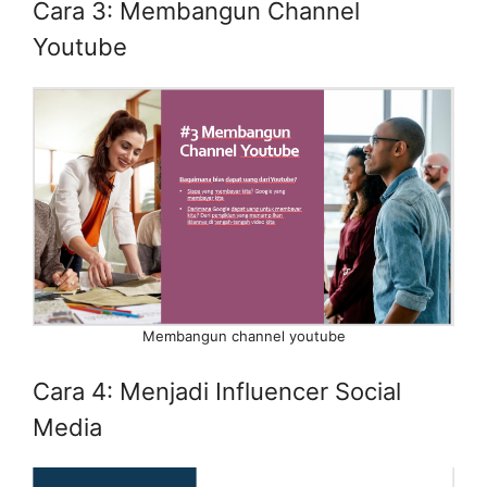
Cara 3: Membangun Channel
Youtube
Membangun channel youtube
Cara 4: Menjadi Influencer Social
Media