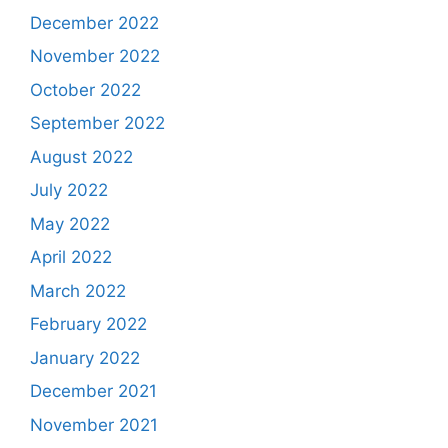
December 2022
November 2022
October 2022
September 2022
August 2022
July 2022
May 2022
April 2022
March 2022
February 2022
January 2022
December 2021
November 2021