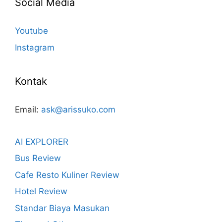
Social Media
Youtube
Instagram
Kontak
Email:
ask@arissuko.com
AI EXPLORER
Bus Review
Cafe Resto Kuliner Review
Hotel Review
Standar Biaya Masukan