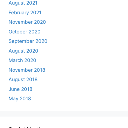
August 2021
February 2021
November 2020
October 2020
September 2020
August 2020
March 2020
November 2018
August 2018
June 2018
May 2018