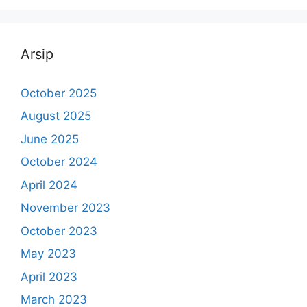
Arsip
October 2025
August 2025
June 2025
October 2024
April 2024
November 2023
October 2023
May 2023
April 2023
March 2023