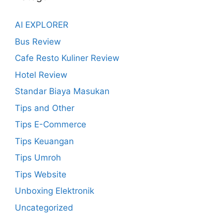
AI EXPLORER
Bus Review
Cafe Resto Kuliner Review
Hotel Review
Standar Biaya Masukan
Tips and Other
Tips E-Commerce
Tips Keuangan
Tips Umroh
Tips Website
Unboxing Elektronik
Uncategorized