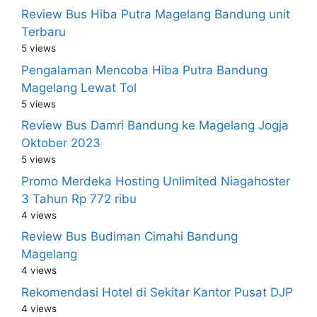
Review Bus Hiba Putra Magelang Bandung unit
Terbaru
5 views
Pengalaman Mencoba Hiba Putra Bandung
Magelang Lewat Tol
5 views
Review Bus Damri Bandung ke Magelang Jogja
Oktober 2023
5 views
Promo Merdeka Hosting Unlimited Niagahoster
3 Tahun Rp 772 ribu
4 views
Review Bus Budiman Cimahi Bandung
Magelang
4 views
Rekomendasi Hotel di Sekitar Kantor Pusat DJP
4 views