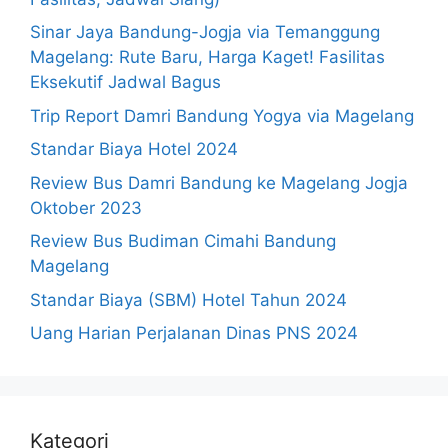
Sinar Jaya Bandung-Jogja via Temanggung
Magelang: Rute Baru, Harga Kaget! Fasilitas
Eksekutif Jadwal Bagus
Trip Report Damri Bandung Yogya via Magelang
Standar Biaya Hotel 2024
Review Bus Damri Bandung ke Magelang Jogja
Oktober 2023
Review Bus Budiman Cimahi Bandung
Magelang
Standar Biaya (SBM) Hotel Tahun 2024
Uang Harian Perjalanan Dinas PNS 2024
Kategori