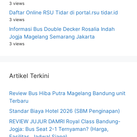
3 views
Daftar Online RSU Tidar di portal.rsu tidar.id
3 views
Informasi Bus Double Decker Rosalia Indah
Jogja Magelang Semarang Jakarta
3 views
Artikel Terkini
Review Bus Hiba Putra Magelang Bandung unit
Terbaru
Standar Biaya Hotel 2026 (SBM Penginapan)
REVIEW JUJUR DAMRI Royal Class Bandung-
Jogja: Bus Seat 2-1 Ternyaman? (Harga,
Fasilitas, Jadwal Siang)