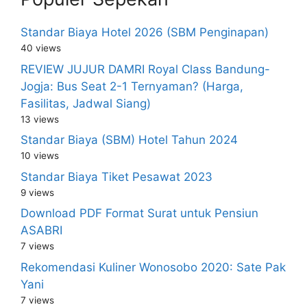
Standar Biaya Hotel 2026 (SBM Penginapan)
40 views
REVIEW JUJUR DAMRI Royal Class Bandung-
Jogja: Bus Seat 2-1 Ternyaman? (Harga,
Fasilitas, Jadwal Siang)
13 views
Standar Biaya (SBM) Hotel Tahun 2024
10 views
Standar Biaya Tiket Pesawat 2023
9 views
Download PDF Format Surat untuk Pensiun
ASABRI
7 views
Rekomendasi Kuliner Wonosobo 2020: Sate Pak
Yani
7 views