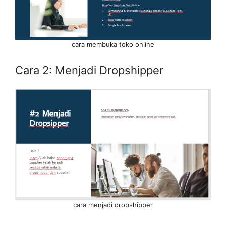
cara membuka toko online
Cara 2: Menjadi Dropshipper
cara menjadi dropshipper