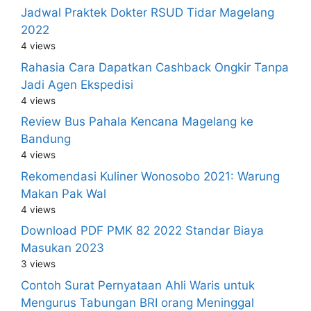
Jadwal Praktek Dokter RSUD Tidar Magelang
2022
4 views
Rahasia Cara Dapatkan Cashback Ongkir Tanpa
Jadi Agen Ekspedisi
4 views
Review Bus Pahala Kencana Magelang ke
Bandung
4 views
Rekomendasi Kuliner Wonosobo 2021: Warung
Makan Pak Wal
4 views
Download PDF PMK 82 2022 Standar Biaya
Masukan 2023
3 views
Contoh Surat Pernyataan Ahli Waris untuk
Mengurus Tabungan BRI orang Meninggal