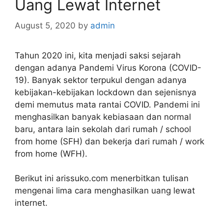
Uang Lewat Internet
August 5, 2020
by
admin
Tahun 2020 ini, kita menjadi saksi sejarah
dengan adanya Pandemi Virus Korona (COVID-
19). Banyak sektor terpukul dengan adanya
kebijakan-kebijakan lockdown dan sejenisnya
demi memutus mata rantai COVID. Pandemi ini
menghasilkan banyak kebiasaan dan normal
baru, antara lain sekolah dari rumah / school
from home (SFH) dan bekerja dari rumah / work
from home (WFH).
Berikut ini arissuko.com menerbitkan tulisan
mengenai lima cara menghasilkan uang lewat
internet.