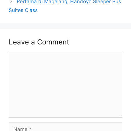
Pertama di Magelang, Handoyo Sleeper Bus
Suites Class
Leave a Comment
Comment
Name