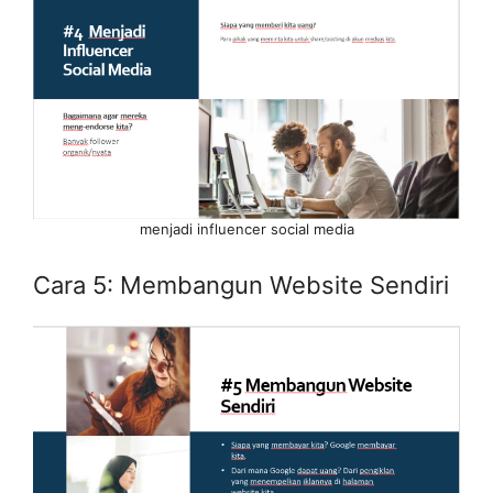
menjadi influencer social media
Cara 5: Membangun Website Sendiri