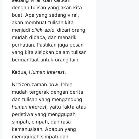
dengan tulisan yang akan kita
buat. Apa yang sedang viral,
akan membuat tulisan kita
menjadi
click-able
, dicari orang,
mudah dibaca, dan menarik
perhatian. Pastikan juga pesan
yang kita sisipkan dalam tulisan
bermanfaat untuk orang lain.
Kedua,
Human Interest
.
Netizen zaman
now
, lebih
mudah tergerak dengan berita
dan tulisan yang mengandung
human interest,
yaitu fakta atau
peristiwa yang menggugah
simpati, empati, dan rasa
kemanusiaan. Apapun yang
menggugah simpati dan