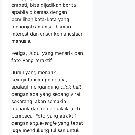
empati, bisa dijadikan berita
apabila dikemas dengan
pemilihan kata-kata yang
menonjolkan unsur human
interest dan unsur kemanusiaan
manusia.
Ketiga, Judul yang menarik dan
foto yang atraktif.
Judul yang menarik
keingintahuan pembaca,
apalagi mengandung
click bait
dengan apa yang sedang viral
sekarang, akan semakin
menarik dan ramah diklik oleh
pembaca. Foto yang atraktif
dengan
angle-angle
yang tepat
juga mendukung tulisan untuk