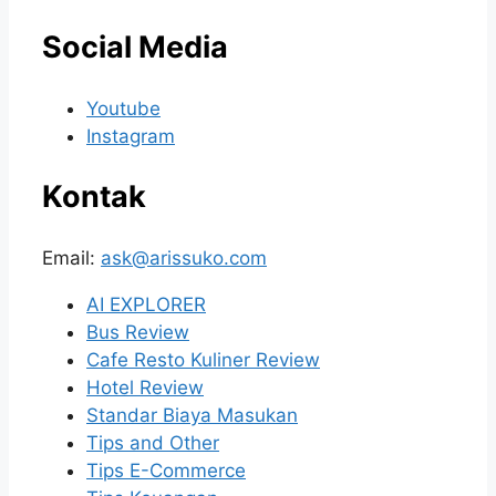
Social Media
Youtube
Instagram
Kontak
Email:
ask@arissuko.com
AI EXPLORER
Bus Review
Cafe Resto Kuliner Review
Hotel Review
Standar Biaya Masukan
Tips and Other
Tips E-Commerce