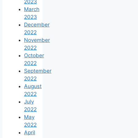
2023
March
2023
December
2022
November
2022
October
2022
September
2022
August
2022
July
2022
May
2022
April