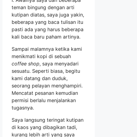
teman bingung dengan arti
kutipan diatas, saya juga yakin,
beberapa yang baca tulisan itu
pasti ada yang harus beberapa
kali baca baru paham artinya.
Sampai malamnya ketika kami
menikmati kopi di sebuah
coffee shop
, saya menyadari
sesuatu. Seperti biasa, begitu
kami datang dan duduk,
seorang pelayan menghampiri.
Mencatat pesanan kemudian
permisi berlalu menjalankan
tugasnya.
Saya langsung teringat kutipan
di kaos yang dibagikan tadi,
kurang lebih arti yang saya