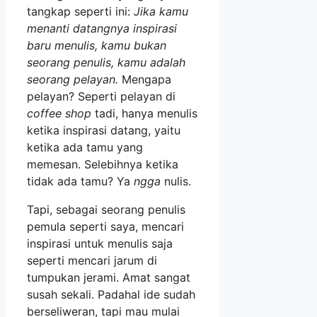
tangkap seperti ini:
Jika kamu
menanti datangnya inspirasi
baru menulis, kamu bukan
seorang penulis, kamu adalah
seorang pelayan.
Mengapa
pelayan? Seperti pelayan di
coffee shop
tadi, hanya menulis
ketika inspirasi datang, yaitu
ketika ada tamu yang
memesan. Selebihnya ketika
tidak ada tamu? Ya
ngga
nulis.
Tapi, sebagai seorang penulis
pemula seperti saya, mencari
inspirasi untuk menulis saja
seperti mencari jarum di
tumpukan jerami. Amat sangat
susah sekali. Padahal ide sudah
berseliweran, tapi mau mulai