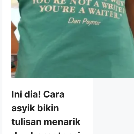
Ini dia! Cara
asyik bikin
tulisan menarik