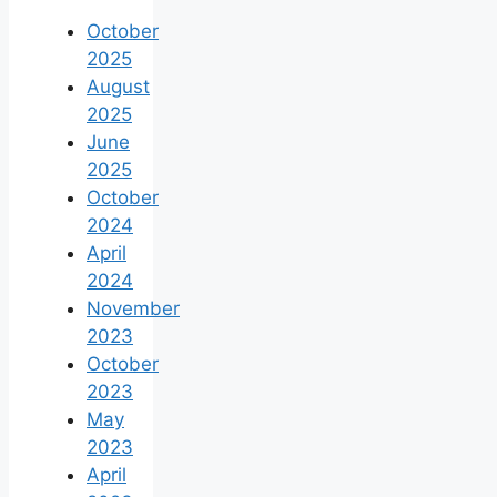
October
2025
August
2025
June
2025
October
2024
April
2024
November
2023
October
2023
May
2023
April