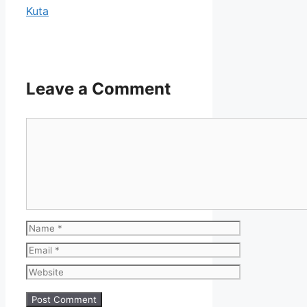
Kuta
Leave a Comment
Comment
Name
Email
Website