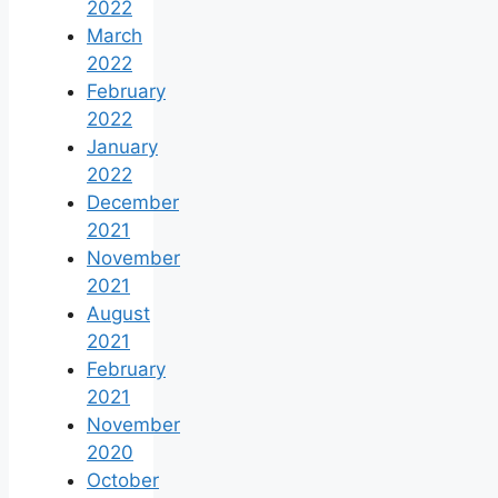
2022
March
2022
February
2022
January
2022
December
2021
November
2021
August
2021
February
2021
November
2020
October